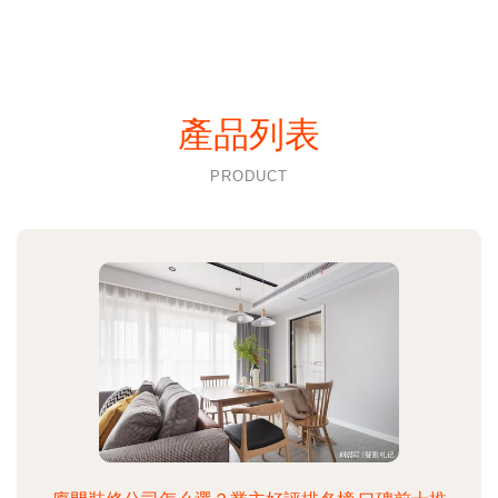
產品列表
PRODUCT