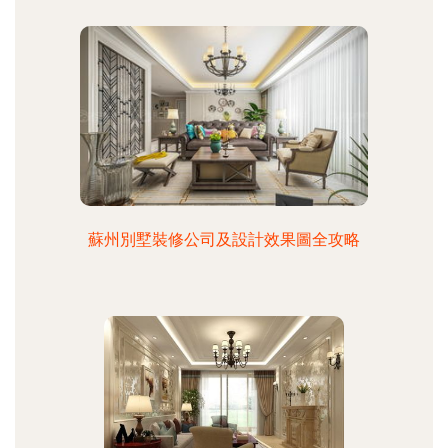
蘇州別墅裝修公司及設計效果圖全攻略