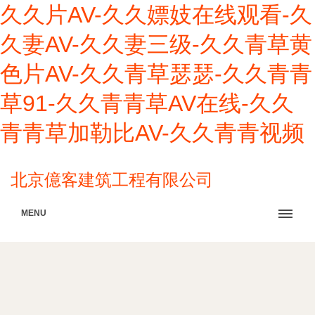
久久片AV-久久嫖妓在线观看-久
久妻AV-久久妻三级-久久青草黄
色片AV-久久青草瑟瑟-久久青青
草91-久久青青草AV在线-久久
青青草加勒比AV-久久青青视频
北京億客建筑工程有限公司
MENU