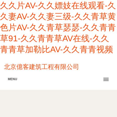
久久片AV-久久嫖妓在线观看-久
久妻AV-久久妻三级-久久青草黄
色片AV-久久青草瑟瑟-久久青青
草91-久久青青草AV在线-久久
青青草加勒比AV-久久青青视频
北京億客建筑工程有限公司
MENU