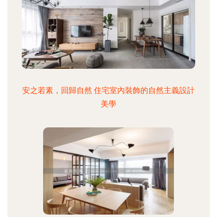
安之若素，回歸自然 住宅室內裝飾的自然主義設計
美學