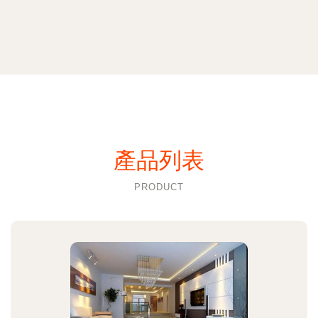
產品列表
PRODUCT