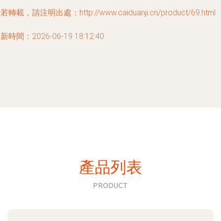
若轉載，請注明出處：http://www.caiduanji.cn/product/69.html
新時間：2026-06-19 18:12:40
產品列表
PRODUCT