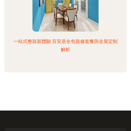
一站式整裝新體驗 百安居全包裝修套餐與全屋定制
解析