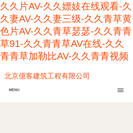
久久片AV-久久嫖妓在线观看-久
久妻AV-久久妻三级-久久青草黄
色片AV-久久青草瑟瑟-久久青青
草91-久久青青草AV在线-久久
青青草加勒比AV-久久青青视频
北京億客建筑工程有限公司
MENU